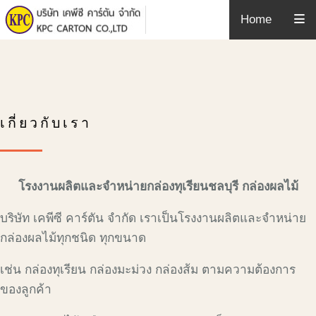
Skip
Home
to
content
เกี่ยวกับเรา
โรงงานผลิตและจำหน่ายกล่องทุเรียนชลบุรี กล่องผลไม้
บริษัท เคพีซี คาร์ตัน จำกัด เราเป็นโรงงานผลิตและจำหน่าย
กล่องผลไม้ทุกชนิด ทุกขนาด
เช่น กล่องทุเรียน กล่องมะม่วง กล่องส้ม ตามความต้องการ
ของลูกค้า