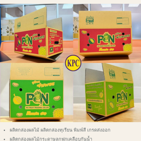
ผลิตกล่องผลไม้ ผลิตกล่องทุเรียน พิมพ์สี เกรดส่งออก
ผลิตกล่องผลไม้กระดาษลูกฟูกเคลือบกันน้ำ